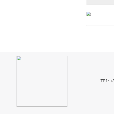
TEL: +